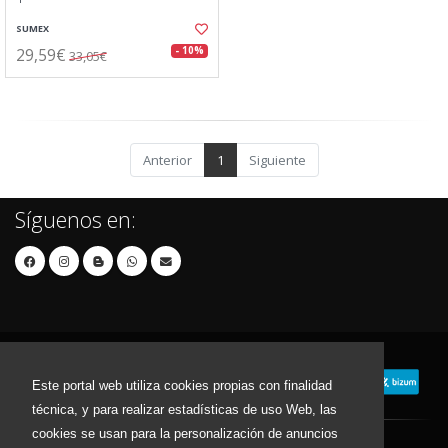
SUMEX
29,59€
- 10%
33,05€
Anterior
1
Siguiente
Síguenos en:
Este portal web utiliza cookies propias con finalidad
técnica, y para realizar estadísticas de uso Web, las
cookies se usan para la personalización de anuncios