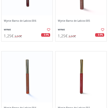
Wynie Barra de Labios 006
Wynie Barra de Labios 005
WYNIE
WYNIE
1,25€
1,25€
- 64%
- 64%
3,50€
3,50€
Wynie Barra de Labios 004
Wynie Barra de Labios 001