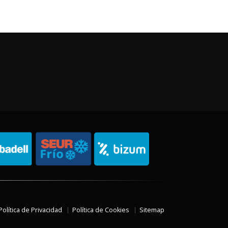
Política de Privacidad
Política de Cookies
Sitemap