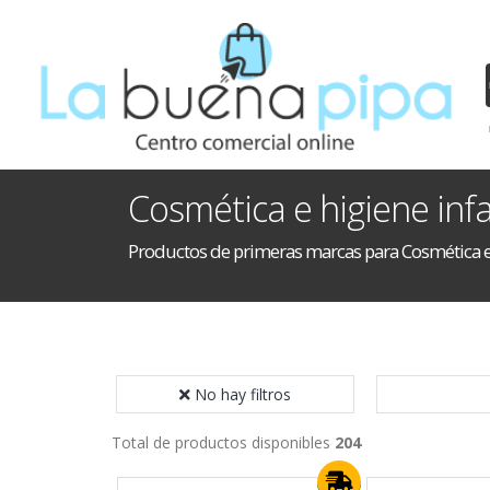
Cosmética e higiene infa
Productos de primeras marcas para Cosmética e 
No hay filtros
Total de productos disponibles
204