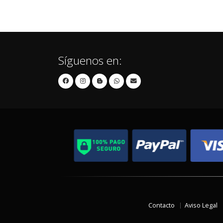
Síguenos en:
Contacto
Aviso Legal