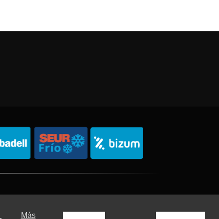
Política de Privacidad
Política de Cookies
Sitemap
Más