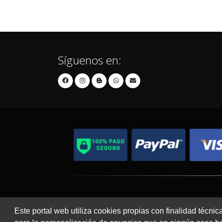
Síguenos en:
Contacto
Aviso Legal
Este portal web utiliza cookies propias con finalidad técnic