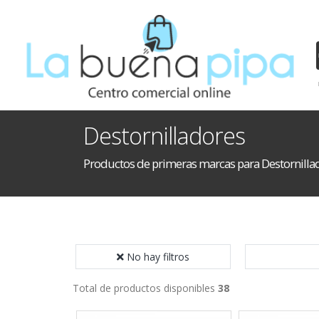
Destornilladores
Productos de primeras marcas para Destornilla
No hay filtros
Total de productos disponibles
38