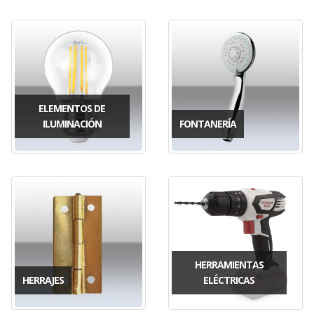
ELEMENTOS DE
ILUMINACIÓN
FONTANERÍA
HERRAMIENTAS
HERRAJES
ELÉCTRICAS