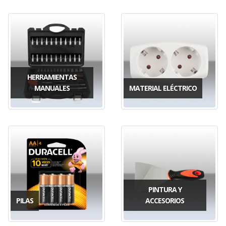
HERRAMIENTAS
MANUALES
MATERIAL ELÉCTRICO
PINTURA Y
PILAS
ACCESORIOS