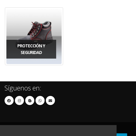
PROTECCIÓN Y
SEGURIDAD
Síguenos en: