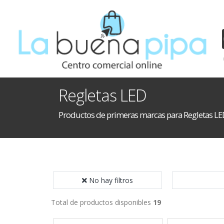
Regletas LED
Productos de primeras marcas para Regletas LE
No hay filtros
Total de productos disponibles
19