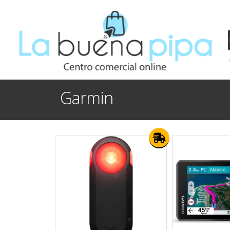
Garmin